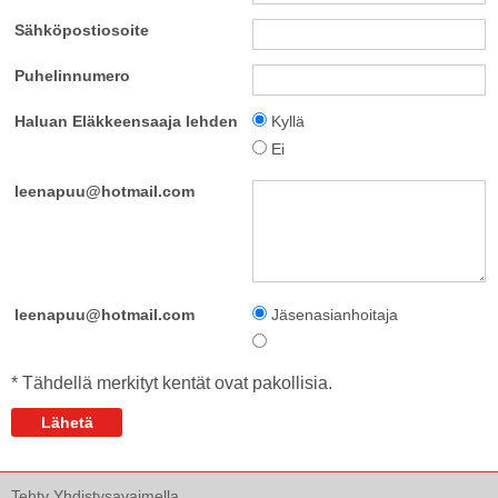
Sähköpostiosoite
Puhelinnumero
Haluan Eläkkeensaaja lehden
Kyllä
Ei
leenapuu@hotmail.com
leenapuu@hotmail.com
Jäsenasianhoitaja
* Tähdellä merkityt kentät ovat pakollisia.
Tehty Yhdistysavaimella