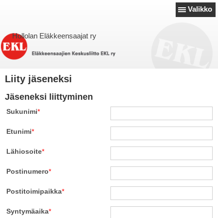
Valikko
Hollolan Eläkkeensaajat ry
Liity jäseneksi
Jäseneksi liittyminen
Sukunimi
*
Etunimi
*
Lähiosoite
*
Postinumero
*
Postitoimipaikka
*
Syntymäaika
*