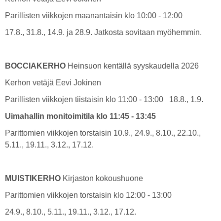
Parillisten viikkojen maanantaisin klo 10:00 - 12:00
17.8., 31.8., 14.9. ja 28.9. Jatkosta sovitaan myöhemmin.
BOCCIAKERHO
Heinsuon kentällä syyskaudella 2026
Kerhon vetäjä Eevi Jokinen
Parillisten viikkojen tiistaisin klo 11:00 - 13:00 18.8., 1.9.
Uimahallin monitoimitila klo 11:45 - 13:45
Parittomien viikkojen torstaisin 10.9., 24.9., 8.10., 22.10.,
5.11., 19.11., 3.12., 17.12.
MUISTIKERHO
Kirjaston kokoushuone
Parittomien viikkojen torstaisin klo 12:00 - 13:00
24.9., 8.10., 5.11., 19.11., 3.12., 17.12.