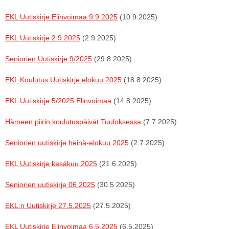
EKL Uutiskirje Elinvoimaa 9.9.2025
(10.9.2025)
EKL Uutiskirje 2.9.2025
(2.9.2025)
Seniorien Uutiskirje 9/2025
(29.8.2025)
EKL Koulutus Uutiskirje elokuu 2025
(18.8.2025)
EKL Uutiskirje 5/2025 Elinvoimaa
(14.8.2025)
Hämeen piirin koulutuspäivät Tuuloksessa
(7.7.2025)
Seniorien uutiskirje heinä-elokuu 2025
(2.7.2025)
EKL Uutiskirje kesäkuu 2025
(21.6.2025)
Seniorien uutiskirje 06.2025
(30.5.2025)
EKL:n Uutiskirje 27.5.2025
(27.5.2025)
EKL Uutiskirje Elinvoimaa 6.5.2025
(6.5.2025)